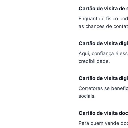
Cartão de visita de e
Enquanto o físico pod
as chances de contat
Cartão de visita dig
Aqui, confiança é ess
credibilidade.
Cartão de visita dig
Corretores se benefic
sociais.
Cartão de visita d
Para quem vende doces