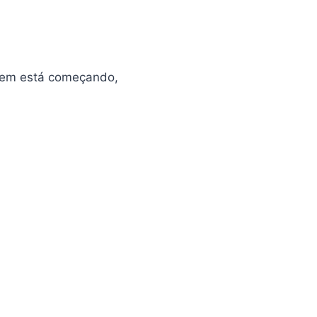
quem está começando,