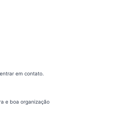
entrar em contato.
ara e boa organização